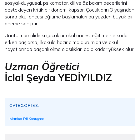
sosyal-duygusal, psikomotor, dil ve öz bakım becerilerini
destekleyen kritik bir dönemi kapsar. Çocukların 3 yaşından
sonra okul öncesi eğitime başlamaları bu yüzden büyük bir
öneme sahiptir.
Unutulmamalıdır ki çocuklar okul öncesi eğitime ne kadar
erken başlarsa, ilkokula hazır olma durumları ve okul
hayatlarında başarılı olma olasılıkları da o kadar yüksek olur.
Uzman Öğretici
İclal Şeyda YEDİYILDIZ
CATEGORIES:
Manisa Dil Konuşma