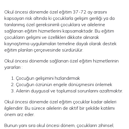
Okul öncesi dönemde özel eğitim 37-72 ay arasını
kapsayan risk altında ki çocuklarla gelişim geriliği ya da
tanılanmış özel gereksinimli çocuklara ve ailelerine
sağlanan eğitim hizmetlerini kapsamaktadır. Bu eğitim
çocukların gelişimi ve özellikleri dikkate alınarak
kaynaştırma uygulamaları temeline dayalı olarak destek
eğitim planları çerçevesinde sürdürülür.
Okul öncesi dönemde sağlanan özel eğitim hizmetlerinin
yararları :
Çocuğun gelişimini hızlandırmak
Çocuğun özrünün engele dönüşmesini önlemek
Ailenin duygusal ve toplumsal sorunlarını azaltmaktır.
Okul öncesi dönemde özel eğitim çocuklar kadar aileleri
ilgilendirir. Bu sürece ailelerin de aktif bir şekilde katılımı
önem arz eder.
Bunun yanı sıra okul öncesi dönem, çocukların zihinsel,