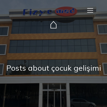
⌂
Posts about çocuk gelişimi