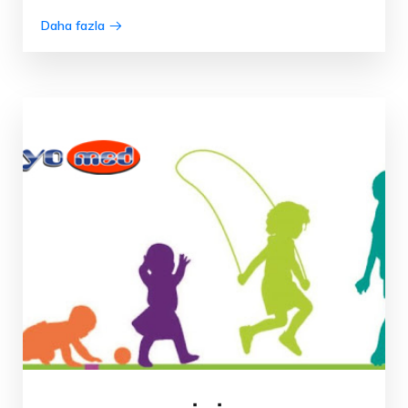
Daha fazla