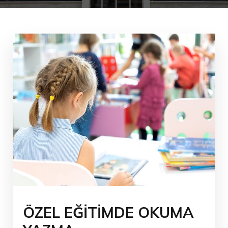
ÖZEL EĞİTİMDE OKUMA