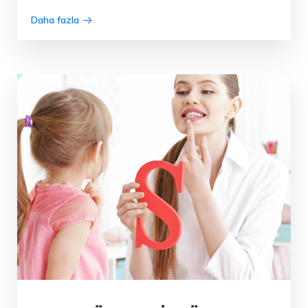
Daha fazla