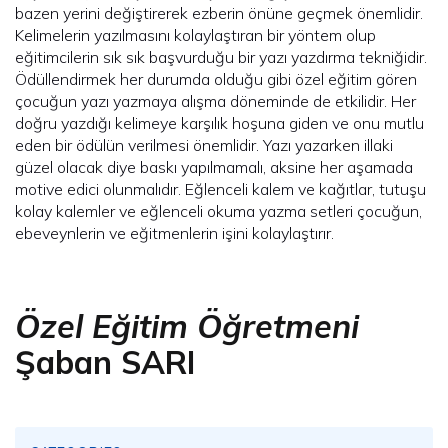
bazen yerini değiştirerek ezberin önüne geçmek önemlidir.
Kelimelerin yazılmasını kolaylaştıran bir yöntem olup
eğitimcilerin sık sık başvurduğu bir yazı yazdırma tekniğidir.
Ödüllendirmek her durumda olduğu gibi özel eğitim gören
çocuğun yazı yazmaya alışma döneminde de etkilidir. Her
doğru yazdığı kelimeye karşılık hoşuna giden ve onu mutlu
eden bir ödülün verilmesi önemlidir. Yazı yazarken illaki
güzel olacak diye baskı yapılmamalı, aksine her aşamada
motive edici olunmalıdır. Eğlenceli kalem ve kağıtlar, tutuşu
kolay kalemler ve eğlenceli okuma yazma setleri çocuğun,
ebeveynlerin ve eğitmenlerin işini kolaylaştırır.
Özel Eğitim Öğretmeni
Şaban SARI