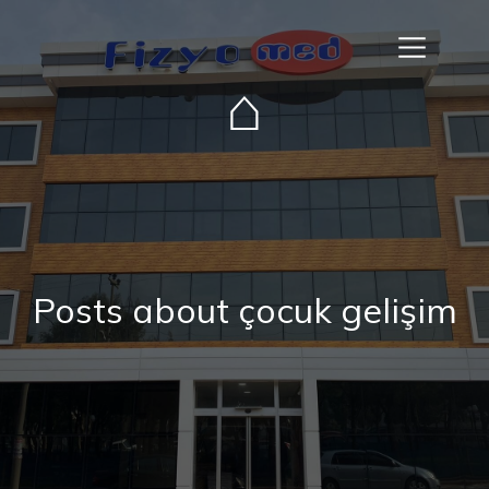
⌂
Posts about çocuk gelişim