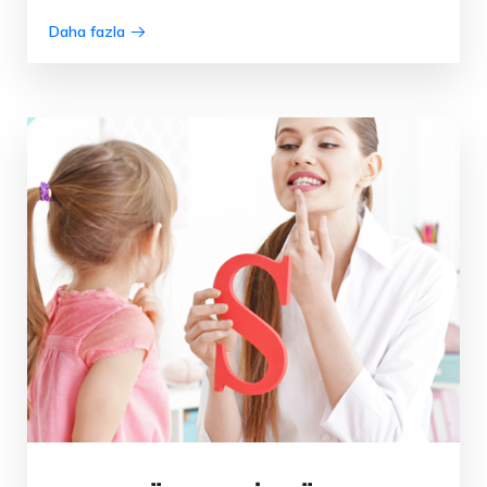
Daha fazla