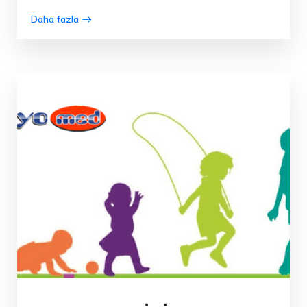
Daha fazla