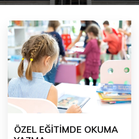
ÖZEL EĞİTİMDE OKUMA